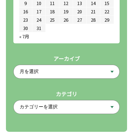
9
10
11
12
13
14
15
16
17
18
19
20
21
22
23
24
25
26
27
28
29
30
31
« 7月
アーカイブ
カテゴリ