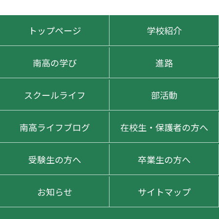
トップページ
学校紹介
南高の学び
進路
スクールライフ
部活動
南高ライフブログ
在校生・保護者の方へ
受験生の方へ
卒業生の方へ
お知らせ
サイトマップ