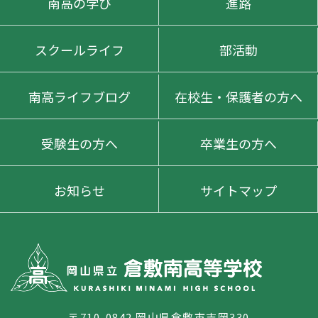
南高の学び
進路
スクールライフ
部活動
南高ライフブログ
在校生・保護者の方へ
受験生の方へ
卒業生の方へ
お知らせ
サイトマップ
〒710-0842 岡山県倉敷市吉岡330