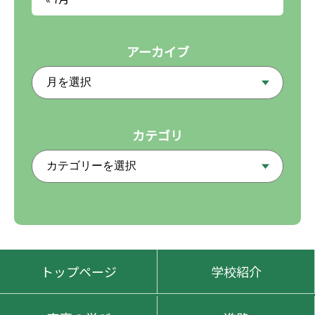
アーカイブ
カテゴリ
トップページ
学校紹介