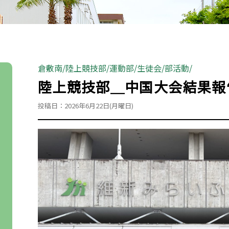
倉敷南
陸上競技部
運動部
生徒会
部活動
陸上競技部＿中国大会結果報
投稿日：2026年6月22日(月曜日)