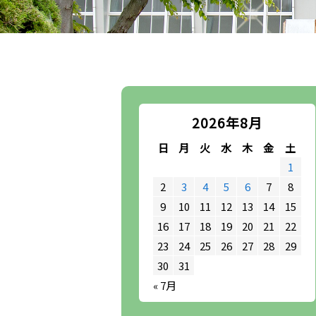
2026年8月
日
月
火
水
木
金
土
1
2
3
4
5
6
7
8
9
10
11
12
13
14
15
16
17
18
19
20
21
22
23
24
25
26
27
28
29
30
31
« 7月