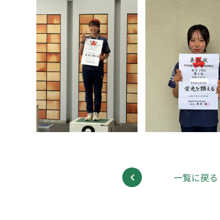
一覧に戻る