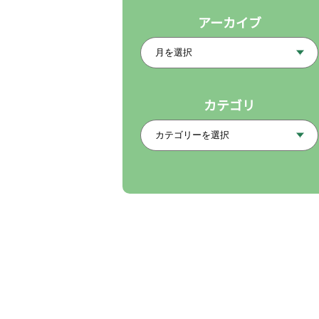
アーカイブ
カテゴリ