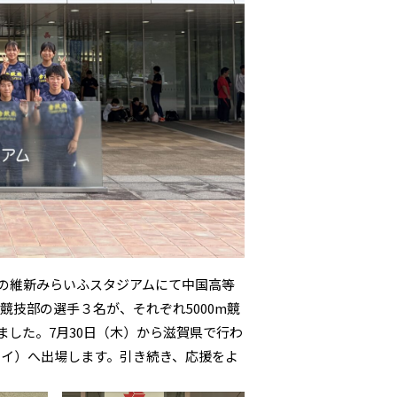
市の維新みらいふスタジアムにて中国高等
技部の選手３名が、それぞれ5000m競
ました。7月30日（木）から滋賀県で行わ
イ）へ出場します。引き続き、応援をよ