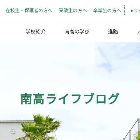
在校生・保護者の方へ
受験生の方へ
卒業生の方へ
サ
学校紹介
南高の学び
進路
南高ライフブログ