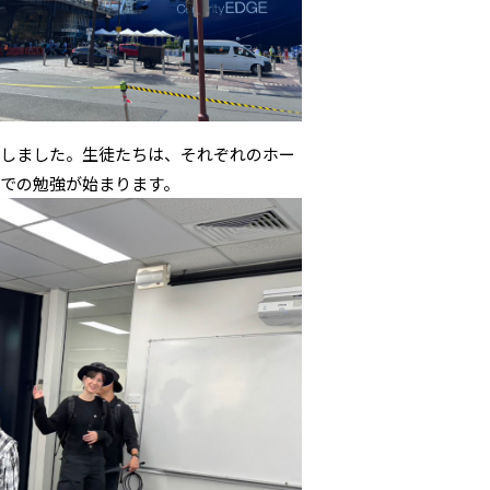
散しました。生徒たちは、それぞれのホー
での勉強が始まります。