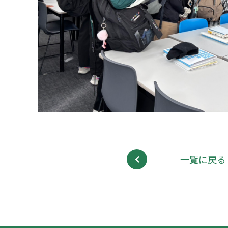
一覧に戻る