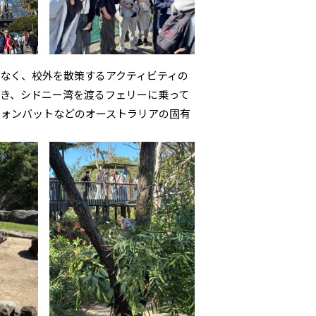
なく、校外を散策するアクティビティの
き、シドニー湾を渡るフェリーに乗って
ウォンバットなどのオーストラリアの固有