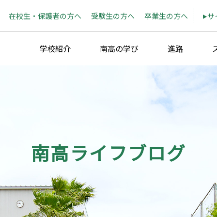
在校生・保護者の方へ
受験生の方へ
卒業生の方へ
サ
学校紹介
南高の学び
進路
南高ライフブログ