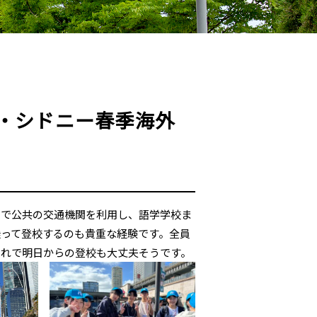
・シドニー春季海外
自で公共の交通機関を利用し、語学学校ま
って登校するのも貴重な経験です。全員
これで明日からの登校も大丈夫そうです。