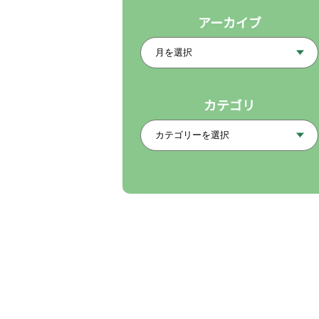
アーカイブ
カテゴリ