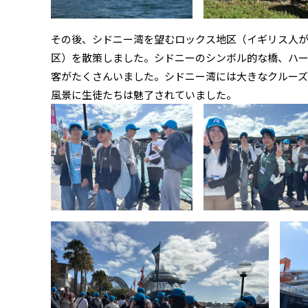
その後、シドニー湾を望むロックス地区（イギリス人
区）を散策しました。シドニーのシンボル的な橋、ハー
客がたくさんいました。シドニー湾には大きなクルーズ
風景に生徒たちは魅了されていました。