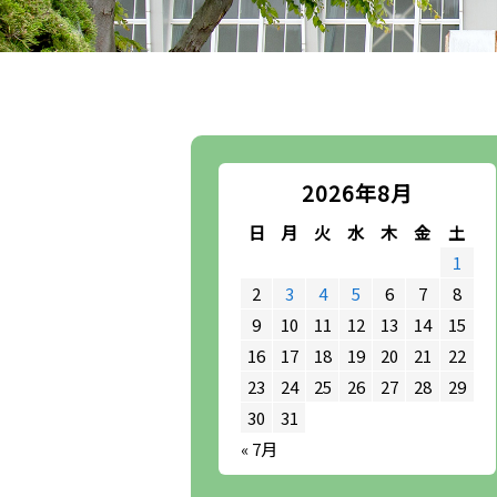
2026年8月
日
月
火
水
木
金
土
1
2
3
4
5
6
7
8
9
10
11
12
13
14
15
16
17
18
19
20
21
22
23
24
25
26
27
28
29
30
31
« 7月