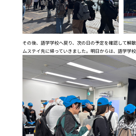
その後、語学学校へ戻り、次の日の予定を確認して解
ムステイ先に帰っていきました。明日からは、語学学校