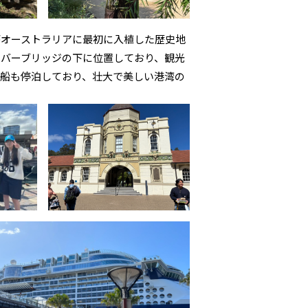
がオーストラリアに最初に入植した歴史地
バーブリッジの下に位置しており、観光
船も停泊しており、壮大で美しい港湾の