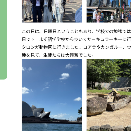
この日は、日曜日ということもあり、学校での勉強では
日です。まず語学学校から歩いてサーキュラーキーに行
タロンガ動物園に行きました。コアラやカンガルー、
種を見て、生徒たちは大興奮でした。