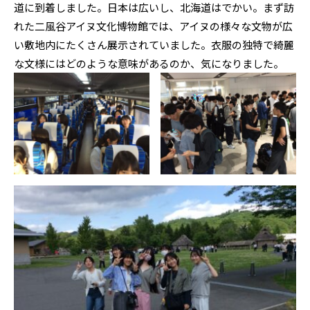
道に到着しました。日本は広いし、北海道はでかい。まず訪
れた二風谷アイヌ文化博物館では、アイヌの様々な文物が広
い敷地内にたくさん展示されていました。衣服の独特で綺麗
な文様にはどのような意味があるのか、気になりました。