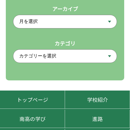
アーカイブ
カテゴリ
トップページ
学校紹介
南高の学び
進路