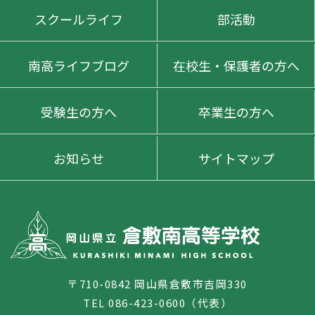
スクールライフ
部活動
南高ライフブログ
在校生・保護者の方へ
受験生の方へ
卒業生の方へ
お知らせ
サイトマップ
〒710-0842 岡山県倉敷市吉岡330
TEL 086-423-0600（代表）