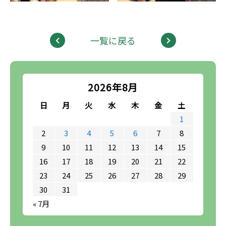
一覧に戻る
2026年8月
日
月
火
水
木
金
土
1
2
3
4
5
6
7
8
9
10
11
12
13
14
15
16
17
18
19
20
21
22
23
24
25
26
27
28
29
30
31
« 7月