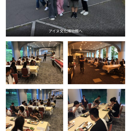
アイヌ文化博物館へ