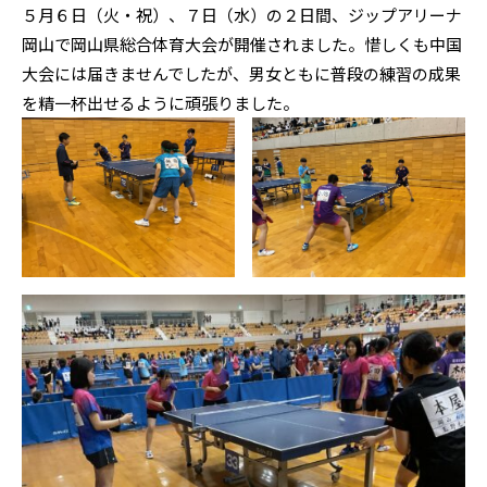
５月６日（火・祝）、７日（水）の２日間、ジップアリーナ
岡山で岡山県総合体育大会が開催されました。惜しくも中国
大会には届きませんでしたが、男女ともに普段の練習の成果
を精一杯出せるように頑張りました。