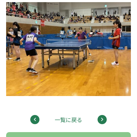
一覧に戻る