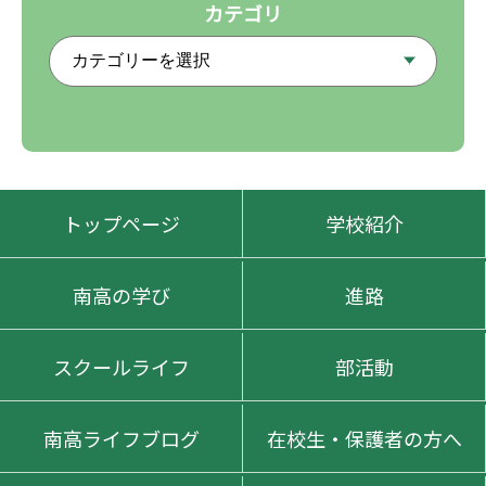
カテゴリ
トップページ
学校紹介
南高の学び
進路
スクールライフ
部活動
南高ライフブログ
在校生・保護者の方へ