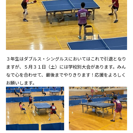
３年生はダブルス・シングルスにおいてはこれで引退となり
ますが、５月３１日（土）には学校別大会があります。みん
なで心を合わせて、最後までやりきります！応援をよろしく
お願いします。