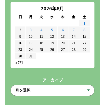
2026年8月
日
月
火
水
木
金
土
1
2
3
4
5
6
7
8
9
10
11
12
13
14
15
16
17
18
19
20
21
22
23
24
25
26
27
28
29
30
31
« 7月
アーカイブ