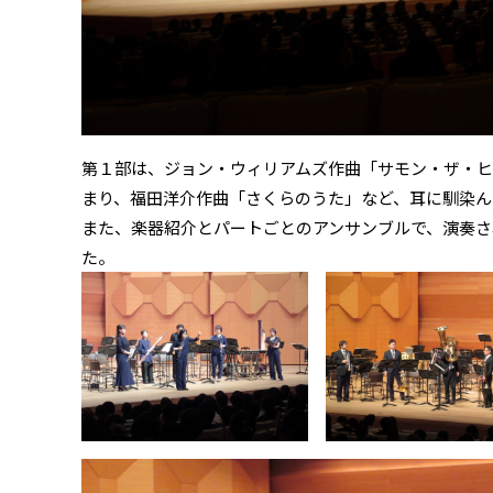
第１部は、ジョン・ウィリアムズ作曲「サモン・ザ・
まり、福田洋介作曲「さくらのうた」など、耳に馴染ん
また、楽器紹介とパートごとのアンサンブルで、演奏さ
た。