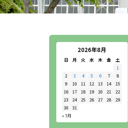
2026年8月
日
月
火
水
木
金
土
1
2
3
4
5
6
7
8
9
10
11
12
13
14
15
16
17
18
19
20
21
22
23
24
25
26
27
28
29
30
31
« 7月