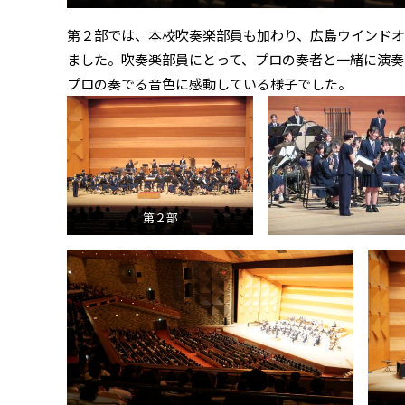
第２部では、本校吹奏楽部員も加わり、広島ウインド
ました。吹奏楽部員にとって、プロの奏者と一緒に演奏
プロの奏でる音色に感動している様子でした。
第２部