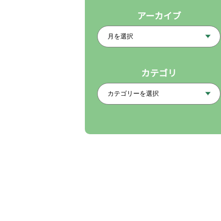
アーカイブ
カテゴリ