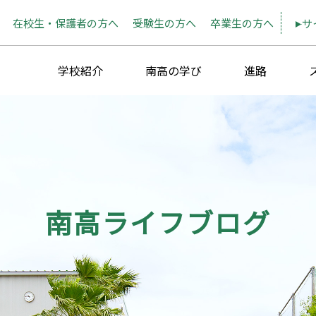
在校生・保護者の方へ
受験生の方へ
卒業生の方へ
サ
学校紹介
南高の学び
進路
南高ライフブログ