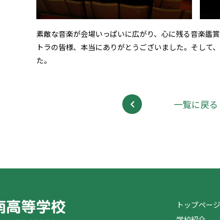
素敵な音楽が会場いっぱいに広がり、心に残る音楽鑑
トラの皆様、本当にありがとうございました。そして、
た。
一覧に戻る
トップペー
学校紹介