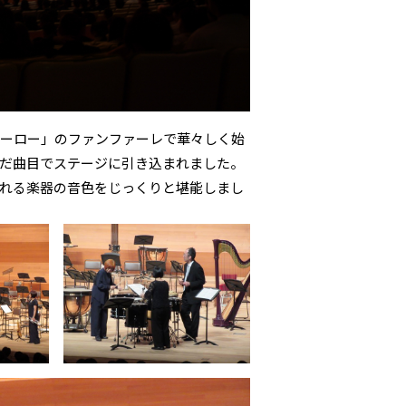
ヒーロー」のファンファーレで華々しく始
だ曲目でステージに引き込まれました。
れる楽器の音色をじっくりと堪能しまし