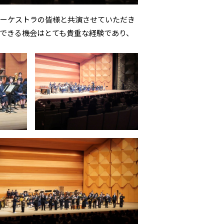
オーケストラの皆様と共演させていただき
できる機会はとても貴重な経験であり、