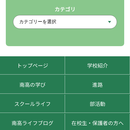
カテゴリ
トップページ
学校紹介
南高の学び
進路
スクールライフ
部活動
南高ライフブログ
在校生・保護者の方へ