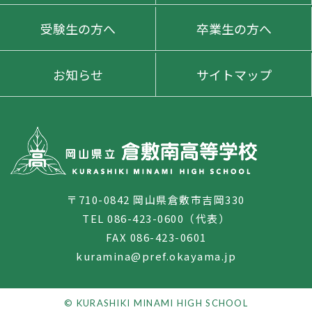
受験生の方へ
卒業生の方へ
お知らせ
サイトマップ
〒710-0842 岡山県倉敷市吉岡330
TEL 086-423-0600（代表）
FAX 086-423-0601
kuramina@pref.okayama.jp
© KURASHIKI MINAMI HIGH SCHOOL