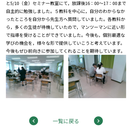
と5/10（金）セミナー教室にて，放課後16：00〜17：00まで
自主的に勉強しました。５教科を中心に，自分のわからなか
ったところを自分から先生方へ質問していました。各教科か
ら，多くの生徒が待機していたので，マンツーマンに近い形
で指導を受けることができていました。今後も，個別最適な
学びの機会を，様々な形で提供していこうと考えています。
今後もぜひ前向きに参加してくれることを期待しています。
一覧に戻る