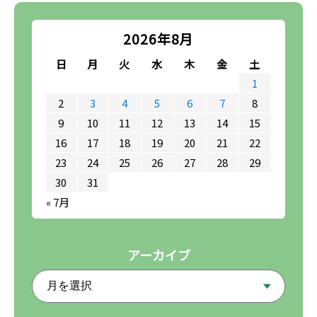
2026年8月
日
月
火
水
木
金
土
1
2
3
4
5
6
7
8
9
10
11
12
13
14
15
16
17
18
19
20
21
22
23
24
25
26
27
28
29
30
31
« 7月
アーカイブ