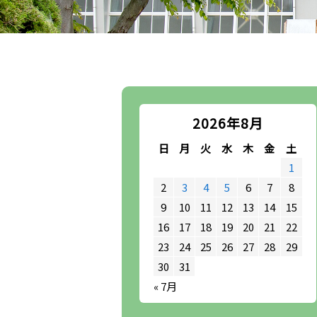
2026年8月
日
月
火
水
木
金
土
1
2
3
4
5
6
7
8
9
10
11
12
13
14
15
16
17
18
19
20
21
22
23
24
25
26
27
28
29
30
31
« 7月