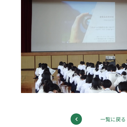
一覧に戻る