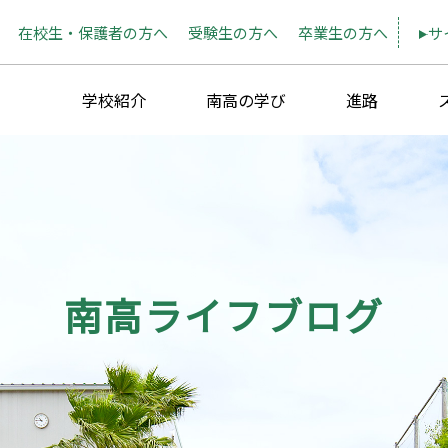
在校生・保護者の方へ
受験生の方へ
卒業生の方へ
サ
学校紹介
南高の学び
進路
南高ライフブログ