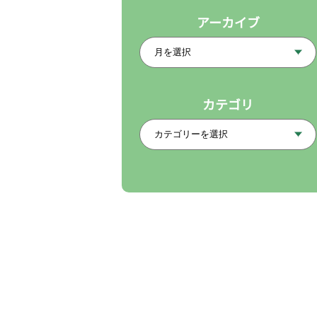
アーカイブ
カテゴリ