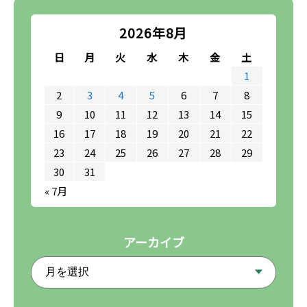
2026年8月
日
月
火
水
木
金
土
1
2
3
4
5
6
7
8
9
10
11
12
13
14
15
16
17
18
19
20
21
22
23
24
25
26
27
28
29
30
31
« 7月
アーカイブ