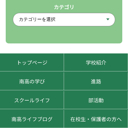
カテゴリ
トップページ
学校紹介
南高の学び
進路
スクールライフ
部活動
南高ライフブログ
在校生・保護者の方へ