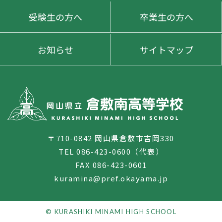
受験生の方へ
卒業生の方へ
お知らせ
サイトマップ
〒710-0842 岡山県倉敷市吉岡330
TEL 086-423-0600（代表）
FAX 086-423-0601
kuramina@pref.okayama.jp
© KURASHIKI MINAMI HIGH SCHOOL