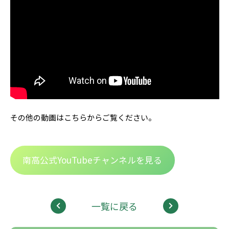
その他の動画はこちらからご覧ください。
南高公式YouTubeチャンネルを見る
一覧に戻る