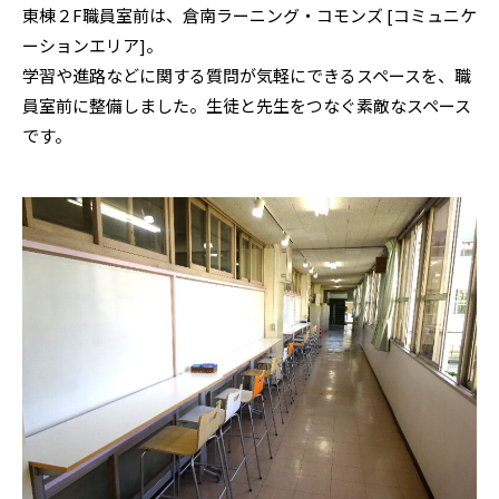
東棟２F職員室前は、倉南ラーニング・コモンズ [コミュニケ
ーションエリア]。
学習や進路などに関する質問が気軽にできるスペースを、職
員室前に整備しました。生徒と先生をつなぐ素敵なスペース
です。