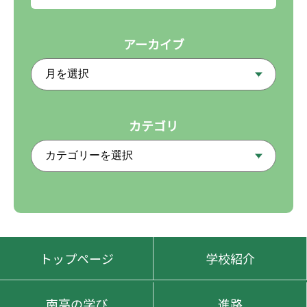
アーカイブ
カテゴリ
トップページ
学校紹介
南高の学び
進路