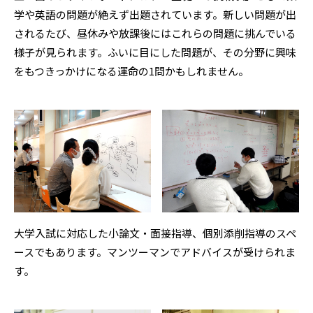
学や英語の問題が絶えず出題されています。新しい問題が出
されるたび、昼休みや放課後にはこれらの問題に挑んでいる
様子が見られます。ふいに目にした問題が、その分野に興味
をもつきっかけになる運命の1問かもしれません。
大学入試に対応した小論文・面接指導、個別添削指導のスペ
ースでもあります。マンツーマンでアドバイスが受けられま
す。