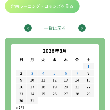
倉南ラーニング・コモンズを見る
一覧に戻る
2026年8月
日
月
火
水
木
金
土
1
2
3
4
5
6
7
8
9
10
11
12
13
14
15
16
17
18
19
20
21
22
23
24
25
26
27
28
29
30
31
« 7月