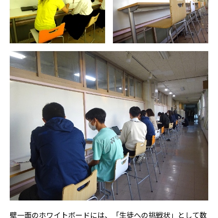
壁一面のホワイトボードには、「生徒への挑戦状」として数