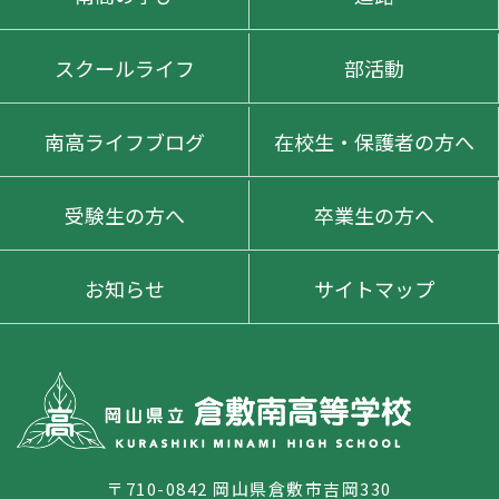
スクールライフ
部活動
南高ライフブログ
在校生・保護者の方へ
受験生の方へ
卒業生の方へ
お知らせ
サイトマップ
〒710-0842 岡山県倉敷市吉岡330