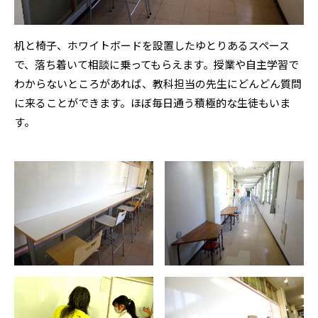
机と椅子、ホワイトボードを設置したゆとりあるスペース
で、落ち着いて相談に乗ってもらえます。授業や自主学習で
わからないところがあれば、教科担当の先生にどんどん質問
に来ることができます。ほぼ毎日通う積極的な生徒もいま
す。