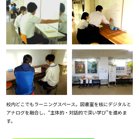
校内どこでもラーニングスペース。図書室を核にデジタルと
アナログを融合し、“主体的・対話的で深い学び”を進めま
す。