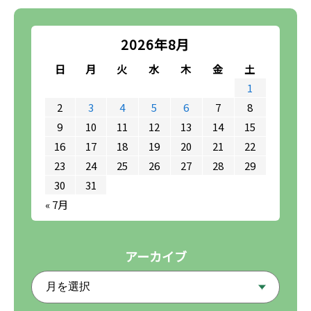
2026年8月
日
月
火
水
木
金
土
1
2
3
4
5
6
7
8
9
10
11
12
13
14
15
16
17
18
19
20
21
22
23
24
25
26
27
28
29
30
31
« 7月
アーカイブ