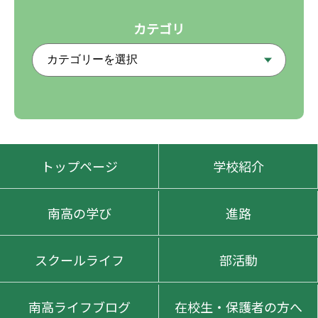
カテゴリ
トップページ
学校紹介
南高の学び
進路
スクールライフ
部活動
南高ライフブログ
在校生・保護者の方へ