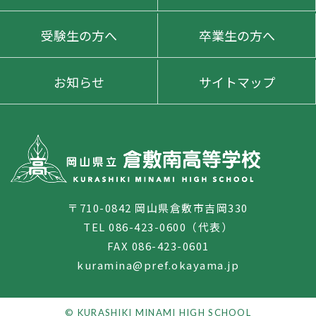
受験生の方へ
卒業生の方へ
お知らせ
サイトマップ
〒710-0842 岡山県倉敷市吉岡330
TEL 086-423-0600（代表）
FAX 086-423-0601
kuramina@pref.okayama.jp
© KURASHIKI MINAMI HIGH SCHOOL