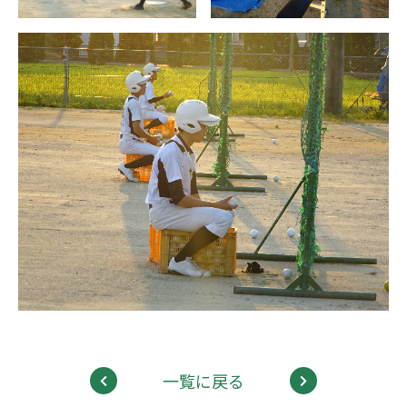
一覧に戻る