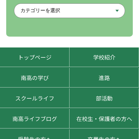
トップページ
学校紹介
南高の学び
進路
スクールライフ
部活動
南高ライフブログ
在校生・保護者の方へ