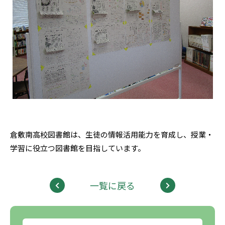
倉敷南高校図書館は、生徒の情報活用能力を育成し、授業・
学習に役立つ図書館を目指しています。
一覧に戻る