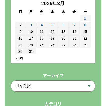
2026年8月
日
月
火
水
木
金
土
1
2
3
4
5
6
7
8
9
10
11
12
13
14
15
16
17
18
19
20
21
22
23
24
25
26
27
28
29
30
31
« 7月
アーカイブ
カテゴリ