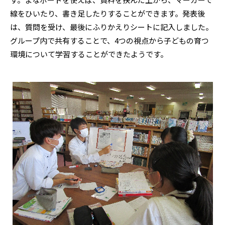
線をひいたり、書き足したりすることができます。発表後
は、質問を受け、最後にふりかえりシートに記入しました。
グループ内で共有することで、4つの視点から子どもの育つ
環境について学習することができたようです。