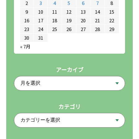
2
3
4
5
6
7
8
9
10
11
12
13
14
15
16
17
18
19
20
21
22
23
24
25
26
27
28
29
30
31
« 7月
アーカイブ
カテゴリ