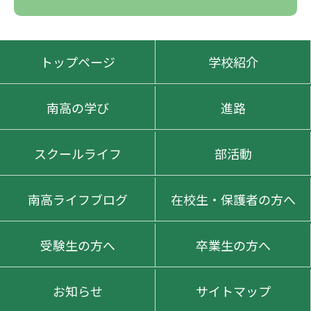
トップページ
学校紹介
南高の学び
進路
スクールライフ
部活動
南高ライフブログ
在校生・保護者の方へ
受験生の方へ
卒業生の方へ
お知らせ
サイトマップ